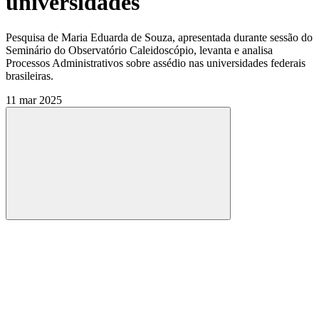
universidades
Pesquisa de Maria Eduarda de Souza, apresentada durante sessão do
Seminário do Observatório Caleidoscópio, levanta e analisa
Processos Administrativos sobre assédio nas universidades federais
brasileiras.
11 mar 2025
Compartilhar
Compartilhar po