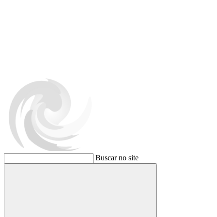
Buscar no site