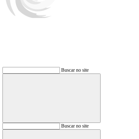
Buscar
Buscar no site
Buscar
Buscar no site