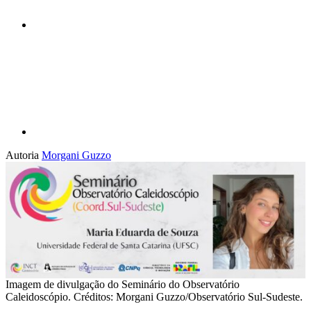
Compartilhar p
Autoria
Morgani Guzzo
Imagem de divulgação do Seminário do Observatório
Caleidoscópio. Créditos: Morgani Guzzo/Observatório Sul-Sudeste.