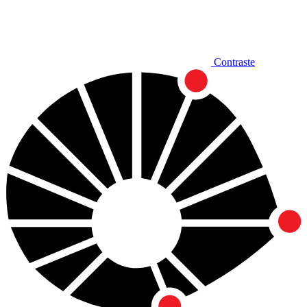
Contraste