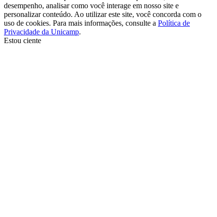
desempenho, analisar como você interage em nosso site e
personalizar conteúdo. Ao utilizar este site, você concorda com o
uso de cookies. Para mais informações, consulte a
Política de
Privacidade da Unicamp
.
Estou ciente
Ir para o topo