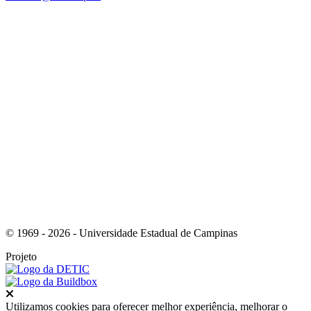
Link para o Facebook
Link para o Instagram
© 1969 - 2026 - Universidade Estadual de Campinas
Projeto
Fechar
Utilizamos cookies para oferecer melhor experiência, melhorar o