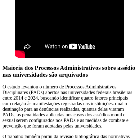
Maioria dos Processos Administrativos sobre assédio
nas universidades são arquivados
O estudo levantou o número de Processos Administrativos
Disciplinares (PADs) abertos nas universidades federais brasileiras
entre 2014 e 2024, buscando identificar quatro fatores principais
com relação às manifestações registradas nas instituições: qual a
destinação para as denúncias realizadas, quantas delas viraram
PADs, as penalidades aplicadas nos casos dos assédios moral e
sexual serem configurados nos PADs e as medidas de combate e
prevenção que foram adotadas pelas universidades.
O trabalho também partiu da revisão bibliográfica das normativas