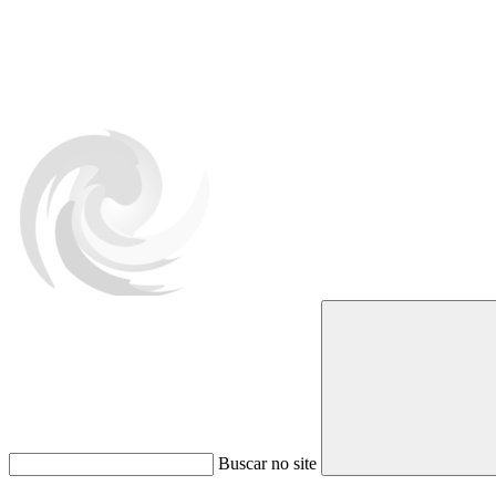
Buscar no site