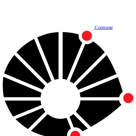
Contraste