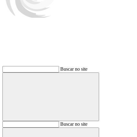
Buscar
Buscar no site
Buscar
Buscar no site