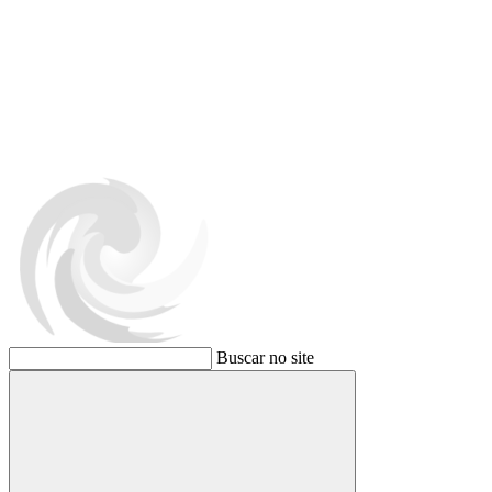
Buscar no site