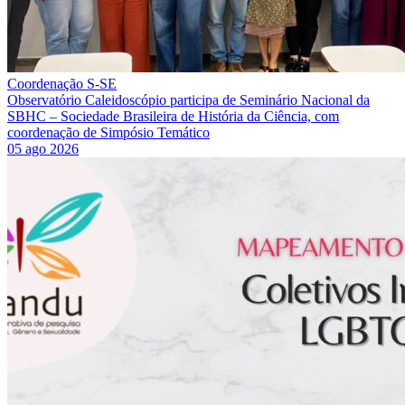
Coordenação S-SE
Observatório Caleidoscópio participa de Seminário Nacional da
SBHC – Sociedade Brasileira de História da Ciência, com
coordenação de Simpósio Temático
05 ago 2026