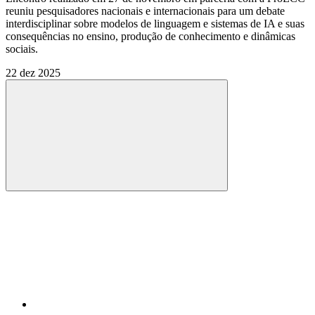
reuniu pesquisadores nacionais e internacionais para um debate
interdisciplinar sobre modelos de linguagem e sistemas de IA e suas
consequências no ensino, produção de conhecimento e dinâmicas
sociais.
22 dez 2025
Compartilhar
Compartilhar po