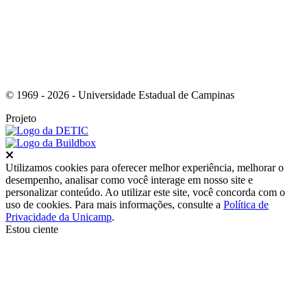
© 1969 - 2026 - Universidade Estadual de Campinas
Projeto
Fechar
Utilizamos cookies para oferecer melhor experiência, melhorar o
desempenho, analisar como você interage em nosso site e
personalizar conteúdo. Ao utilizar este site, você concorda com o
uso de cookies. Para mais informações, consulte a
Política de
Privacidade da Unicamp
.
Estou ciente
Ir para o topo