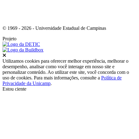
© 1969 - 2026 - Universidade Estadual de Campinas
Projeto
Fechar
Utilizamos cookies para oferecer melhor experiência, melhorar o
desempenho, analisar como você interage em nosso site e
personalizar conteúdo. Ao utilizar este site, você concorda com o
uso de cookies. Para mais informações, consulte a
Política de
Privacidade da Unicamp
.
Estou ciente
Ir para o topo