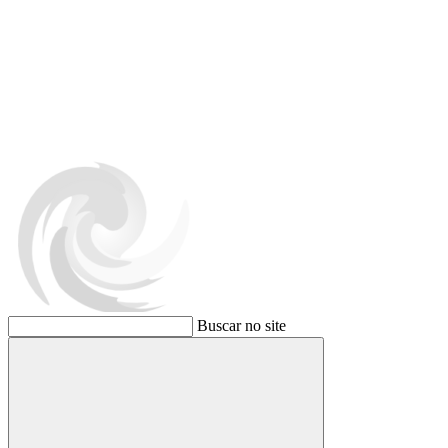
Buscar no site