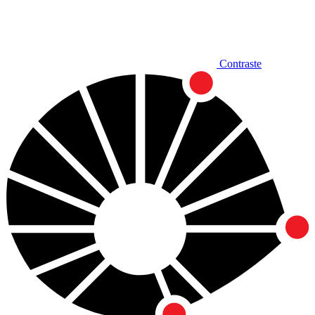
Contraste