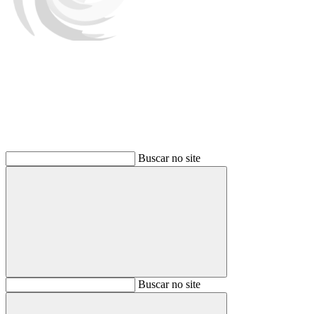
Buscar
Buscar no site
Buscar
Buscar no site