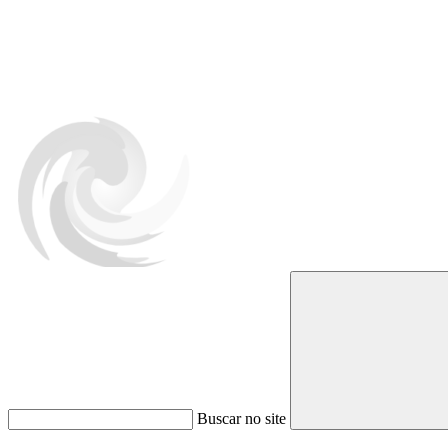
Buscar no site