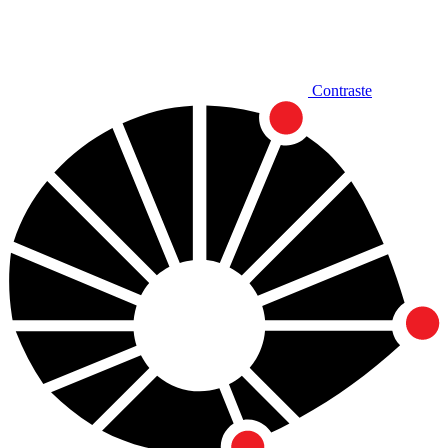
Contraste