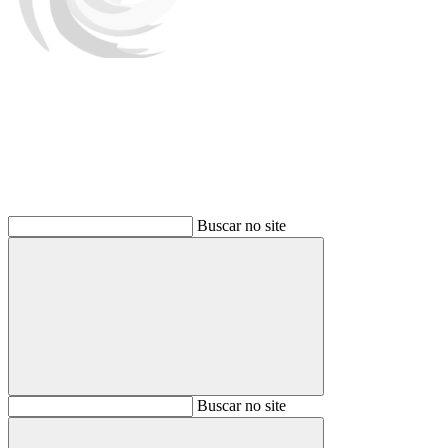
Buscar
Buscar no site
Buscar
Buscar no site