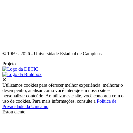
Link para o Instagram
© 1969 - 2026 - Universidade Estadual de Campinas
Projeto
Fechar
Utilizamos cookies para oferecer melhor experiência, melhorar o
desempenho, analisar como você interage em nosso site e
personalizar conteúdo. Ao utilizar este site, você concorda com o
uso de cookies. Para mais informações, consulte a
Política de
Privacidade da Unicamp
.
Estou ciente
Ir para o topo