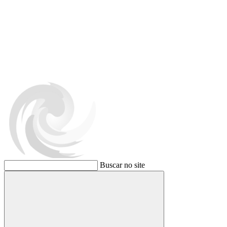
Buscar no site