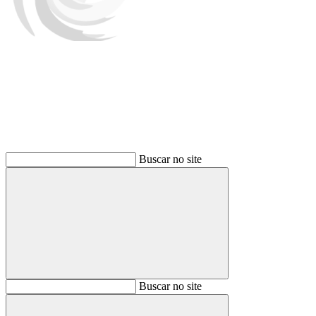
Buscar
Buscar no site
Buscar
Buscar no site