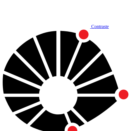
Contraste