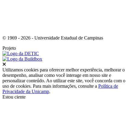
© 1969 - 2026 - Universidade Estadual de Campinas
Projeto
Fechar
Utilizamos cookies para oferecer melhor experiência, melhorar o
desempenho, analisar como você interage em nosso site e
personalizar conteúdo. Ao utilizar este site, você concorda com o
uso de cookies. Para mais informações, consulte a
Política de
Privacidade da Unicamp
.
Estou ciente
Ir para o topo