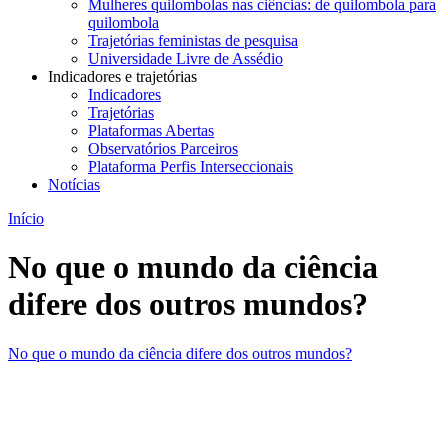
Mulheres quilombolas nas ciências: de quilombola para
quilombola
Trajetórias feministas de pesquisa
Universidade Livre de Assédio
Indicadores e trajetórias
Indicadores
Trajetórias
Plataformas Abertas
Observatórios Parceiros
Plataforma Perfis Interseccionais
Notícias
Início
No que o mundo da ciência
difere dos outros mundos?
No que o mundo da ciência difere dos outros mundos?