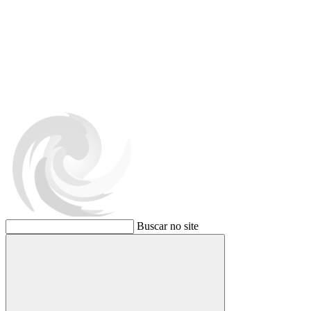
Buscar no site