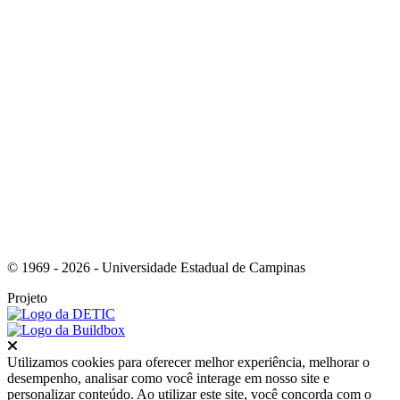
Link para o Instagram
© 1969 - 2026 - Universidade Estadual de Campinas
Projeto
Fechar
Utilizamos cookies para oferecer melhor experiência, melhorar o
desempenho, analisar como você interage em nosso site e
personalizar conteúdo. Ao utilizar este site, você concorda com o