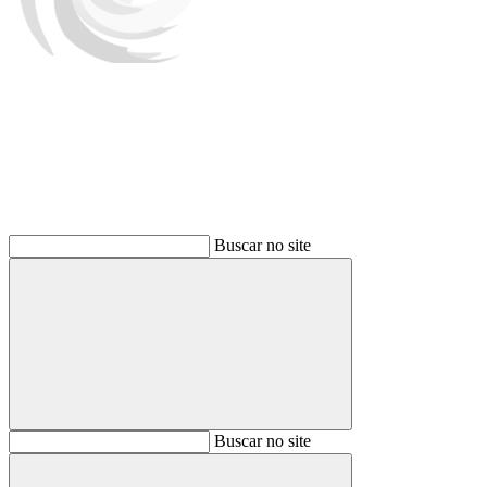
Buscar
Buscar no site
Buscar
Buscar no site