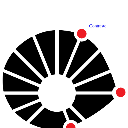
Contraste