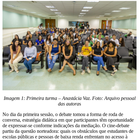
Imagem 1: Primeira turma – Anastácia Vaz. Foto: Arquivo pessoal
das autora
s
No dia da primeira sessão, o debate tomou a forma de roda de
conversa, estratégia didática em que participantes têm oportunidade
de expressar-se conforme indicações da mediação. O cine-debate
partiu da questão norteadora: quais os obstáculos que estudantes de
escolas públicas e pessoas de baixa renda enfrentam no acesso à