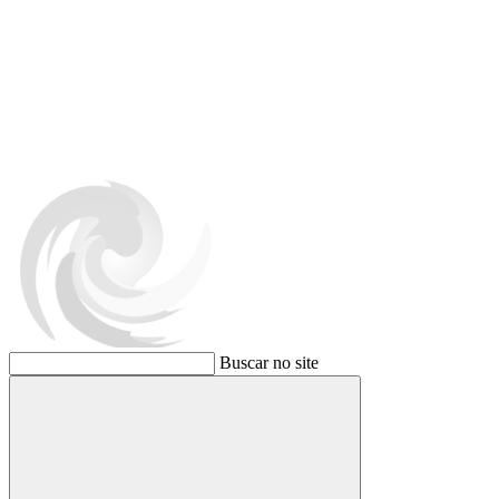
Buscar no site