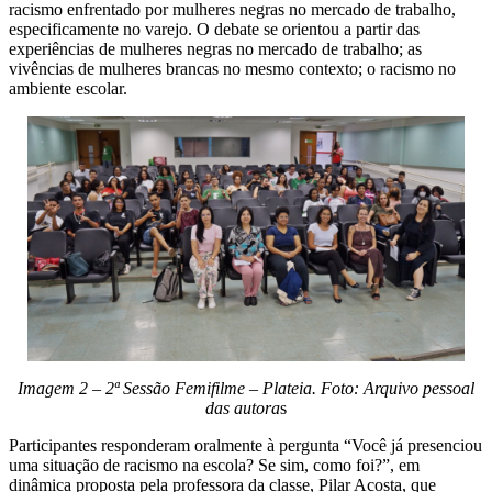
racismo enfrentado por mulheres negras no mercado de trabalho,
especificamente no varejo. O debate se orientou a partir das
experiências de mulheres negras no mercado de trabalho; as
vivências de mulheres brancas no mesmo contexto; o racismo no
ambiente escolar.
Imagem 2 – 2ª Sessão Femifilme – Plateia. Foto: Arquivo pessoal
das autora
s
Participantes responderam oralmente à pergunta “Você já presenciou
uma situação de racismo na escola? Se sim, como foi?”, em
dinâmica proposta pela professora da classe, Pilar Acosta, que