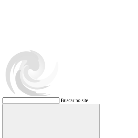
Buscar no site