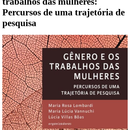
trabalhos das mulheres:
Percursos de uma trajetória de
pesquisa