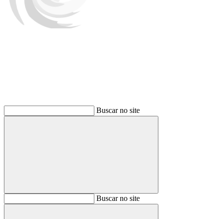
Buscar
Buscar no site
Buscar
Buscar no site