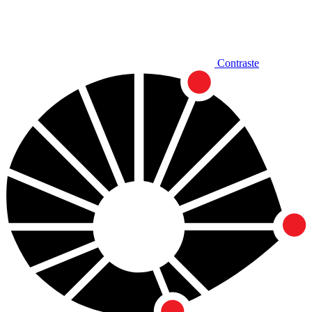
Contraste