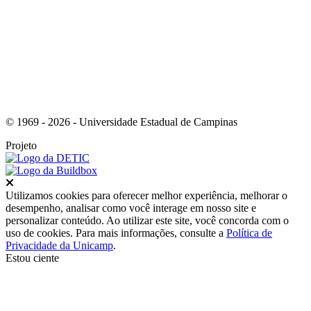
Link para o Instagram
© 1969 - 2026 - Universidade Estadual de Campinas
Projeto
Fechar
Utilizamos cookies para oferecer melhor experiência, melhorar o
desempenho, analisar como você interage em nosso site e
personalizar conteúdo. Ao utilizar este site, você concorda com o
uso de cookies. Para mais informações, consulte a
Política de
Privacidade da Unicamp
.
Estou ciente
Ir para o topo