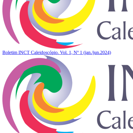
Boletim INCT Caleidoscópio. Vol. 1, Nº 1 (jan./jun.2024)