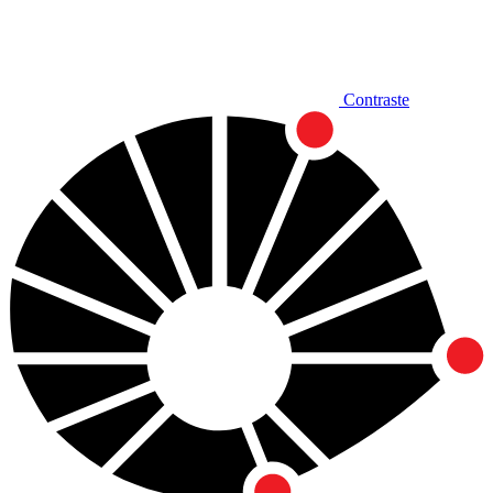
Contraste