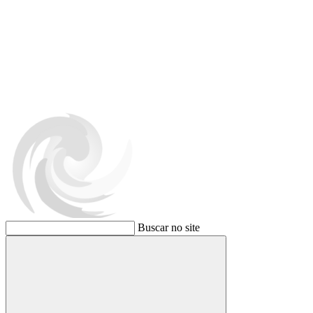
Buscar no site