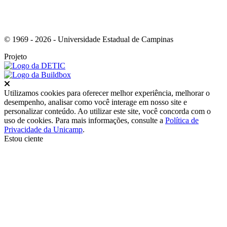
© 1969 - 2026 - Universidade Estadual de Campinas
Projeto
Fechar
Utilizamos cookies para oferecer melhor experiência, melhorar o
desempenho, analisar como você interage em nosso site e
personalizar conteúdo. Ao utilizar este site, você concorda com o
uso de cookies. Para mais informações, consulte a
Política de
Privacidade da Unicamp
.
Estou ciente
Ir para o topo