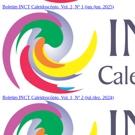
Boletim INCT Caleidoscópio. Vol. 2, Nº 1 (jan./jun. 2025)
Boletim INCT Caleidoscópio. Vol. 1, Nº 2 (jul./dez. 2024)