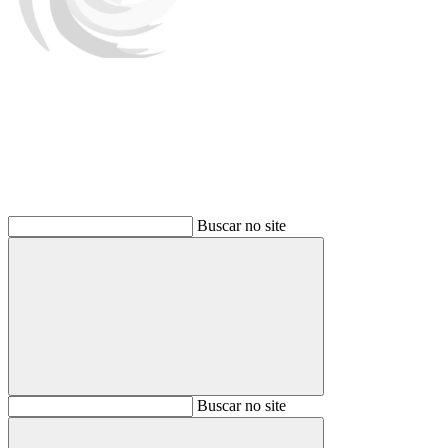
Buscar
Buscar no site
Buscar
Buscar no site