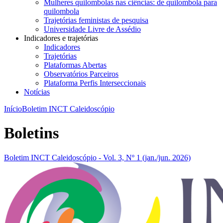
Mulheres quilombolas nas ciências: de quilombola para
quilombola
Trajetórias feministas de pesquisa
Universidade Livre de Assédio
Indicadores e trajetórias
Indicadores
Trajetórias
Plataformas Abertas
Observatórios Parceiros
Plataforma Perfis Interseccionais
Notícias
Início
Boletim INCT Caleidoscópio
Boletins
Boletim INCT Caleidoscópio - Vol. 3, Nº 1 (jan./jun. 2026)