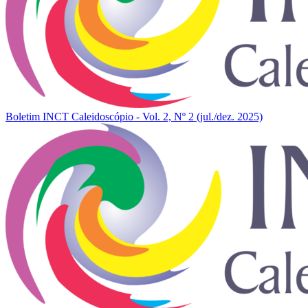
Boletim INCT Caleidoscópio - Vol. 2, Nº 2 (jul./dez. 2025)