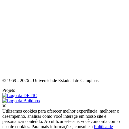
Link para o Instagram
© 1969 - 2026 - Universidade Estadual de Campinas
Projeto
Fechar
Utilizamos cookies para oferecer melhor experiência, melhorar o
desempenho, analisar como você interage em nosso site e
personalizar conteúdo. Ao utilizar este site, você concorda com o
uso de cookies. Para mais informações, consulte a
Política de