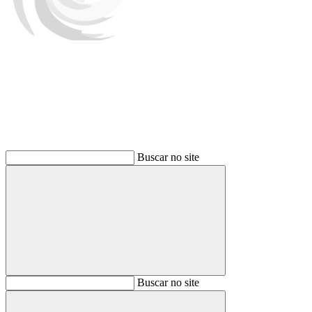
Buscar
Buscar no site
Buscar
Buscar no site