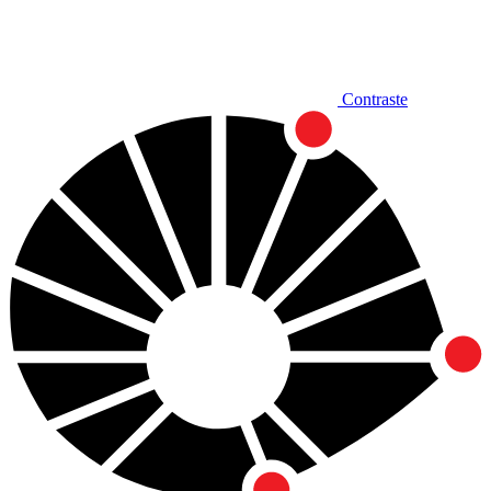
Contraste