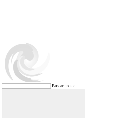
Buscar no site