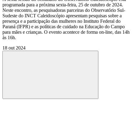
programada para a próxima sexta-feira, 25 de outubro de 2024.
Neste encontro, as pesquisadoras parceiras do Observatório Sul-
Sudeste do INCT Caleidoscópio apresentam pesquisas sobre a
presença e a participação das mulheres no Instituto Federal do
Paraná (IFPR) e as políticas de cuidado na Educação do Campo
para mães e crianças. O evento acontece de forma on-line, das 14h
às 16h.
18 out 2024
Compartilhar
Compartilhar po