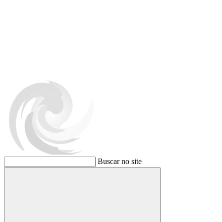
Buscar no site