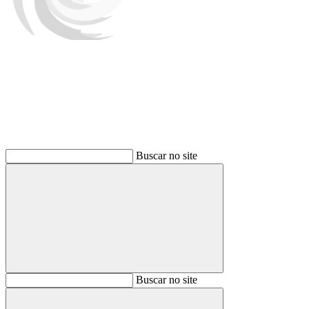
Buscar
Buscar no site
Buscar
Buscar no site