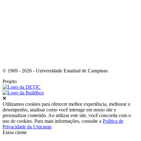
Link para o Instagram
© 1969 - 2026 - Universidade Estadual de Campinas
Projeto
Fechar
Utilizamos cookies para oferecer melhor experiência, melhorar o
desempenho, analisar como você interage em nosso site e
personalizar conteúdo. Ao utilizar este site, você concorda com o
uso de cookies. Para mais informações, consulte a
Política de
Privacidade da Unicamp
.
Estou ciente
Ir para o topo