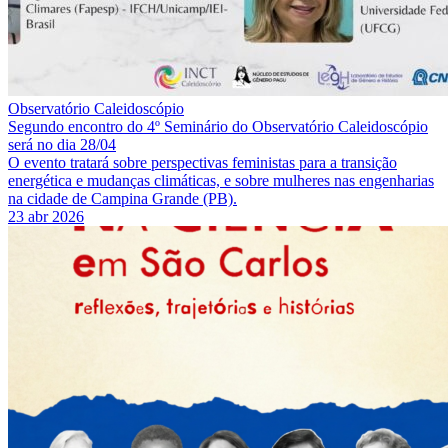
Observatório Caleidoscópio
Segundo encontro do 4º Seminário do Observatório Caleidoscópio
será no dia 28/04
O evento tratará sobre perspectivas feministas para a transição
energética e mudanças climáticas, e sobre mulheres nas engenharias
na cidade de Campina Grande (PB).
23 abr 2026