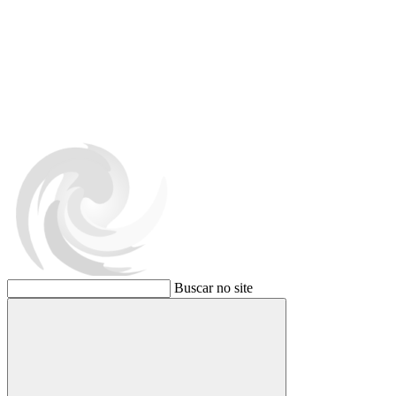
Buscar no site