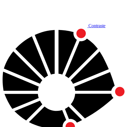
Contraste