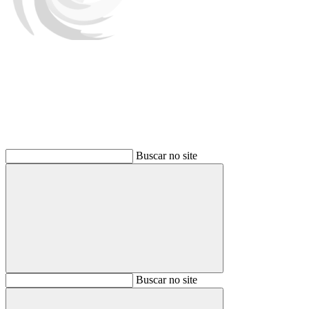
Buscar
Buscar no site
Buscar
Buscar no site