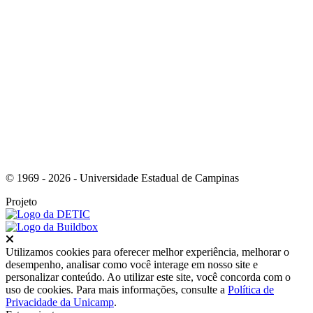
Link para o Instagram
© 1969 - 2026 - Universidade Estadual de Campinas
Projeto
Fechar
Utilizamos cookies para oferecer melhor experiência, melhorar o
desempenho, analisar como você interage em nosso site e
personalizar conteúdo. Ao utilizar este site, você concorda com o
uso de cookies. Para mais informações, consulte a
Política de
Privacidade da Unicamp
.