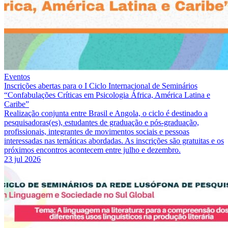
Eventos
Inscrições abertas para o I Ciclo Internacional de Seminários
“Confabulações Críticas em Psicologia África, América Latina e
Caribe”
Realização conjunta entre Brasil e Angola, o ciclo é destinado a
pesquisadoras(es), estudantes de graduação e pós-graduação,
profissionais, integrantes de movimentos sociais e pessoas
interessadas nas temáticas abordadas. As inscrições são gratuitas e os
próximos encontros acontecem entre julho e dezembro.
23 jul 2026