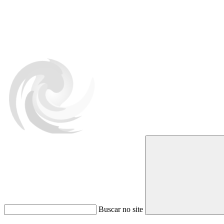
Buscar no site