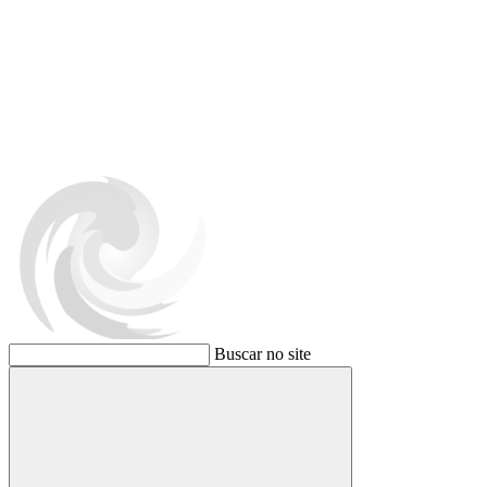
Buscar no site