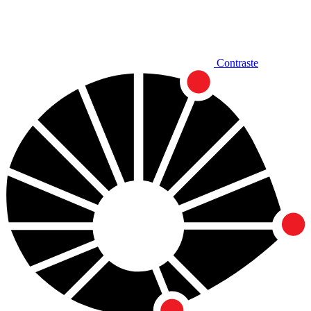
Contraste