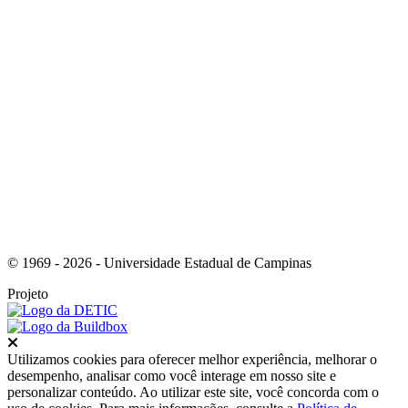
Link para o Instagram
© 1969 - 2026 - Universidade Estadual de Campinas
Projeto
Fechar
Utilizamos cookies para oferecer melhor experiência, melhorar o
desempenho, analisar como você interage em nosso site e
personalizar conteúdo. Ao utilizar este site, você concorda com o