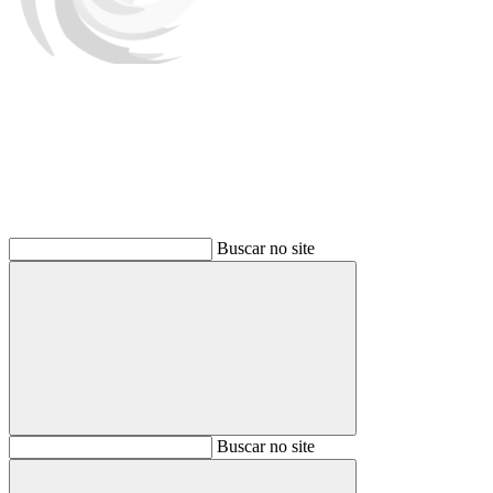
Buscar
Buscar no site
Buscar
Buscar no site