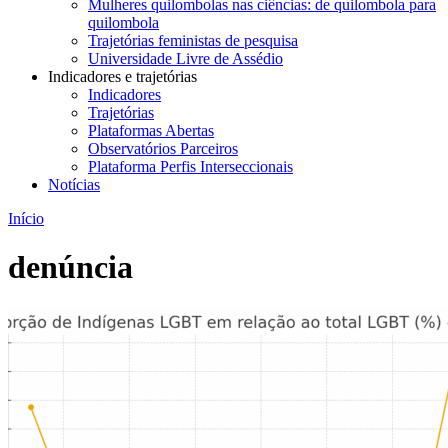
Mulheres quilombolas nas ciências: de quilombola para
quilombola
Trajetórias feministas de pesquisa
Universidade Livre de Assédio
Indicadores e trajetórias
Indicadores
Trajetórias
Plataformas Abertas
Observatórios Parceiros
Plataforma Perfis Interseccionais
Notícias
Início
denúncia